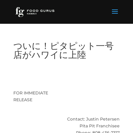
ついに！ピタピット一号
店がハワイに上陸
FOR IMMEDIATE
RELEASE
Contact: Justin Petersen
Pita Pit Franchisee
Phone: 808-436-7317