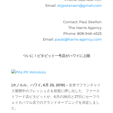
Email:
drjpetersen@gmail.com
Contact: Paul Skellon
The Harris Agency
Phone: 808-946-4525
Email:
pauls@harris-agency.com
ついに！ピタピット一号店がハワイに上陸
(ホノルル、ハワイ, 6月 23, 2019) –
全米でフランチャイ
ズ展開中のフレッシュさを前面に押し出した、ファース
トフード店ピタピットが、6月の26日と27日にセーフウ
ェイカパフル店でのグランドオープニングを決定しまし
た。