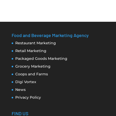
Food and Beverage Marketing Agency
Restaurant Marketing
Retail Marketing
Packaged Goods Marketing
Grocery Marketing
Coops and Farms
Digi Vortex
News
Privacy Policy
FIND US